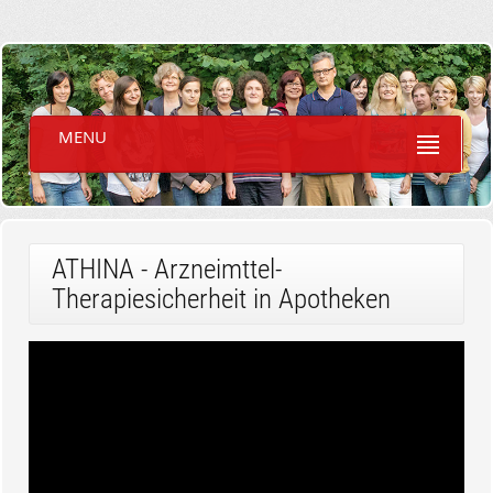
MENU
ATHINA - Arzneimttel-
Therapiesicherheit in Apotheken