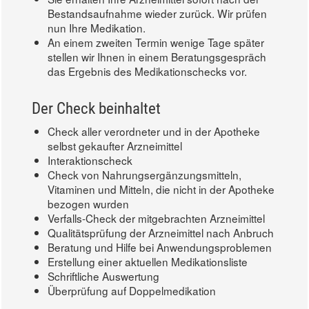
Bestandsaufnahme wieder zurück. Wir prüfen
nun Ihre Medikation.
An einem zweiten Termin wenige Tage später
stellen wir Ihnen in einem Beratungsgespräch
das Ergebnis des Medikationschecks vor.
Der Check beinhaltet
Check aller verordneter und in der Apotheke
selbst gekaufter Arzneimittel
Interaktionscheck
Check von Nahrungsergänzungsmitteln,
Vitaminen und Mitteln, die nicht in der Apotheke
bezogen wurden
Verfalls-Check der mitgebrachten Arzneimittel
Qualitätsprüfung der Arzneimittel nach Anbruch
Beratung und Hilfe bei Anwendungsproblemen
Erstellung einer aktuellen Medikationsliste
Schriftliche Auswertung
Überprüfung auf Doppelmedikation