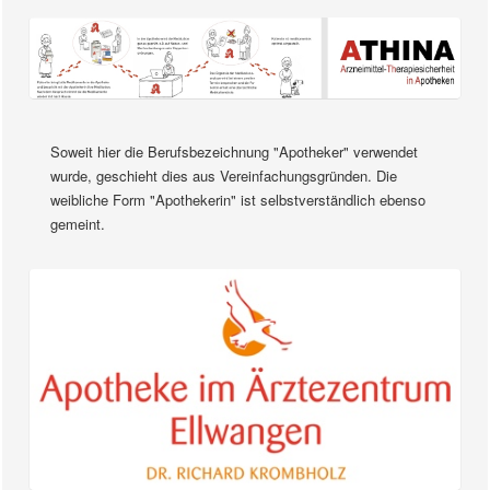
Soweit hier die Berufsbezeichnung "Apotheker" verwendet
wurde, geschieht dies aus Vereinfachungsgründen. Die
weibliche Form "Apothekerin" ist selbstverständlich ebenso
gemeint.