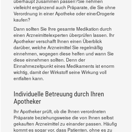
überhaupt zusammen passen?Sie nehmen
vielleicht ergänzend auch Präparate, die Sie ohne
Verordnung in einer Apotheke oder einerDrogerie
kaufen?
Dann sollten Sie Ihre gesamte Medikation durch
einen Arzneimittelexperten überprüfen lassen. Ihr
Apotheker verschafft Ihnen einen Überblick
darüber, welche Arzneimittel Sie regelmäßig
einnehmen, wogegen diese helfen und wann Sie
diese einnehmen sollten. Denn der
Einnahmezeitpunkt eines Medikaments ist enorm
wichtig, damit der Wirkstoff seine Wirkung voll
entfalten kann.
Individuelle Betreuung durch Ihren
Apotheker
Ihr Apotheker prüft, ob die Ihnen verordneten
Präparate beziehungsweise die von Ihnen selbst
gekauften Arzneimittel zu einander passen. Häufig
kommt es sogar vor, dass Patienten, ohne es zu