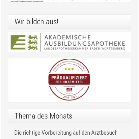
Wir bilden aus!
Thema des Monats
Die richtige Vorbereitung auf den Arztbesuch