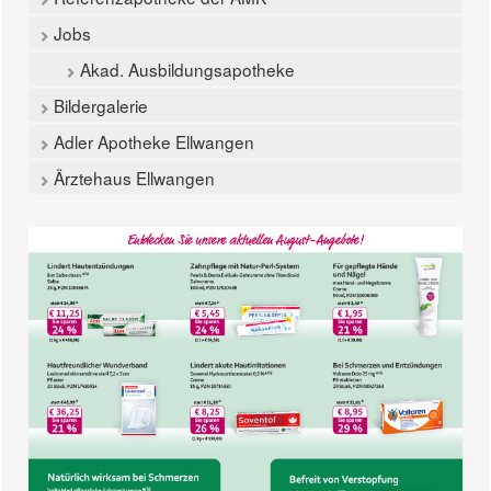
Jobs
Akad. Ausbildungsapotheke
Bildergalerie
Adler Apotheke Ellwangen
Ärztehaus Ellwangen