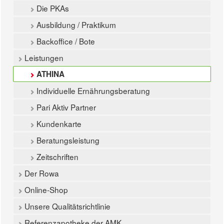
Die PKAs
Ausbildung / Praktikum
Backoffice / Bote
Leistungen
ATHINA
Individuelle Ernährungsberatung
Pari Aktiv Partner
Kundenkarte
Beratungsleistung
Zeitschriften
Der Rowa
Online-Shop
Unsere Qualitätsrichtlinie
Referenzapotheke der AMK