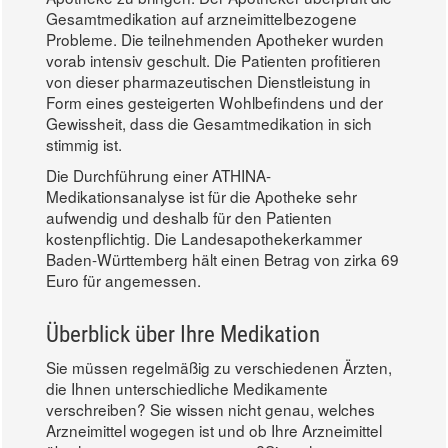
Gesamtmedikation auf arzneimittelbezogene
Probleme. Die teilnehmenden Apotheker wurden
vorab intensiv geschult. Die Patienten profitieren
von dieser pharmazeutischen Dienstleistung in
Form eines gesteigerten Wohlbefindens und der
Gewissheit, dass die Gesamtmedikation in sich
stimmig ist.
Die Durchführung einer ATHINA-
Medikationsanalyse ist für die Apotheke sehr
aufwendig und deshalb für den Patienten
kostenpflichtig. Die Landesapothekerkammer
Baden-Württemberg hält einen Betrag von zirka 69
Euro für angemessen.
Überblick über Ihre Medikation
Sie müssen regelmäßig zu verschiedenen Ärzten,
die Ihnen unterschiedliche Medikamente
verschreiben? Sie wissen nicht genau, welches
Arzneimittel wogegen ist und ob Ihre Arzneimittel