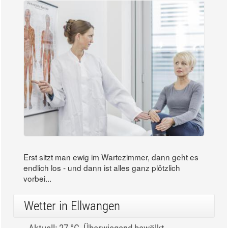
Erst sitzt man ewig im Wartezimmer, dann geht es
endlich los - und dann ist alles ganz plötzlich
vorbei...
Wetter in Ellwangen