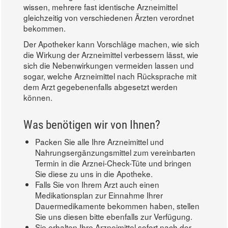
wissen, mehrere fast identische Arzneimittel
gleichzeitig von verschiedenen Ärzten verordnet
bekommen.
Der Apotheker kann Vorschläge machen, wie sich
die Wirkung der Arzneimittel verbessern lässt, wie
sich die Nebenwirkungen vermeiden lassen und
sogar, welche Arzneimittel nach Rücksprache mit
dem Arzt gegebenenfalls abgesetzt werden
können.
Was benötigen wir von Ihnen?
Packen Sie alle Ihre Arzneimittel und
Nahrungsergänzungsmittel zum vereinbarten
Termin in die Arznei-Check-Tüte und bringen
Sie diese zu uns in die Apotheke.
Falls Sie von Ihrem Arzt auch einen
Medikationsplan zur Einnahme Ihrer
Dauermedikamente bekommen haben, stellen
Sie uns diesen bitte ebenfalls zur Verfügung.
Sie erhalten Ihre Arzneimittel sofort nach der