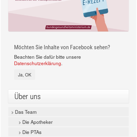
Möchten Sie Inhalte von Facebook sehen?
Beachten Sie dafür bitte unsere
Datenschutzerklärung
.
Ja, OK
Über uns
Das Team
Die Apotheker
Die PTAs