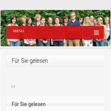
MENU
Für Sie gelesen
(..)
Für Sie gelesen