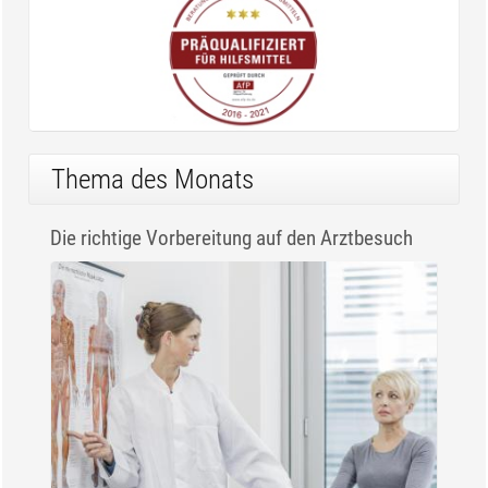
Thema des Monats
Die richtige Vorbereitung auf den Arztbesuch