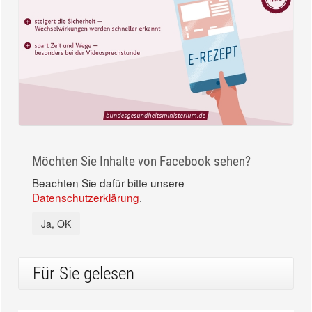
Möchten Sie Inhalte von Facebook sehen?
Beachten Sie dafür bitte unsere
Datenschutzerklärung
.
Ja, OK
Für Sie gelesen