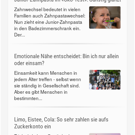
Zahnwechsel bedeutet in vielen
Familien auch Zahnpastawechsel:
Nun zieht eine Junior-Zahnpasta
in den Badezimmerschrank ein.
Der...
Emotionale Nähe entscheidet: Bin ich nur allein
oder einsam?
Einsamkeit kann Menschen in
jedem Alter treffen - selbst wenn
sie ständig in Gesellschaft sind.
Aber es gibt Menschen in
bestimmten...
Limo, Eistee, Cola: So sehr zahlen sie aufs
Zuckerkonto ein