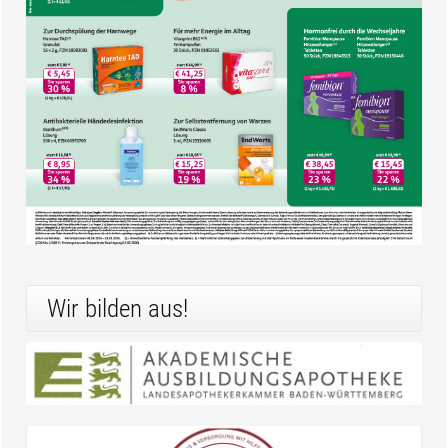
Wir bilden aus!