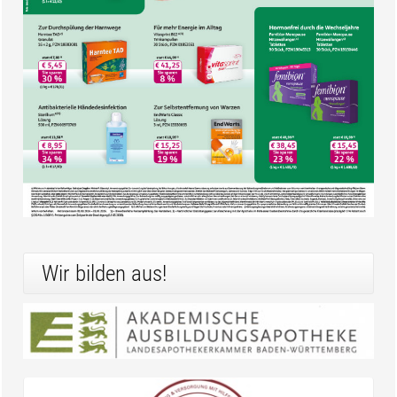
Wir bilden aus!