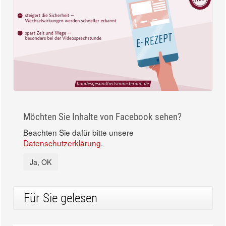
Möchten Sie Inhalte von Facebook sehen?
Beachten Sie dafür bitte unsere
Datenschutzerklärung
.
Ja, OK
Für Sie gelesen