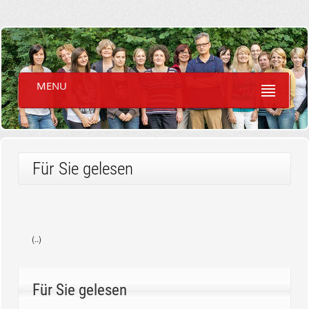
MENU
Für Sie gelesen
(..)
Für Sie gelesen