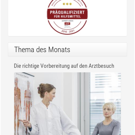
Thema des Monats
Die richtige Vorbereitung auf den Arztbesuch