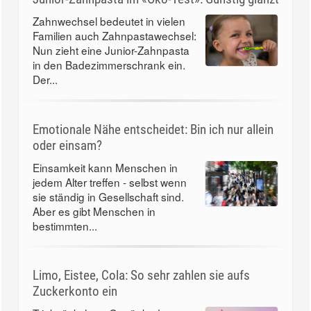
Zahnwechsel bedeutet in vielen
Familien auch Zahnpastawechsel:
Nun zieht eine Junior-Zahnpasta
in den Badezimmerschrank ein.
Der...
Emotionale Nähe entscheidet: Bin ich nur allein
oder einsam?
Einsamkeit kann Menschen in
jedem Alter treffen - selbst wenn
sie ständig in Gesellschaft sind.
Aber es gibt Menschen in
bestimmten...
Limo, Eistee, Cola: So sehr zahlen sie aufs
Zuckerkonto ein