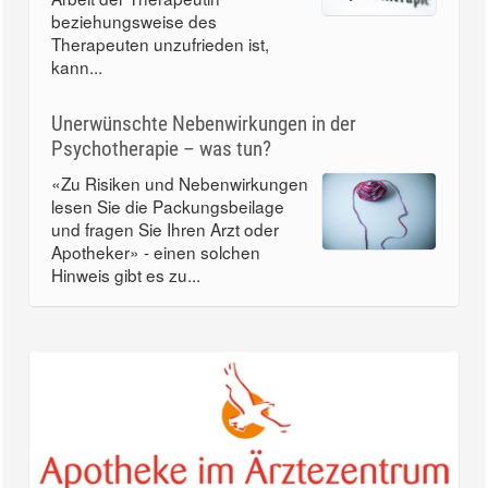
beziehungsweise des
Therapeuten unzufrieden ist,
kann...
Unerwünschte Nebenwirkungen in der
Psychotherapie – was tun?
«Zu Risiken und Nebenwirkungen
lesen Sie die Packungsbeilage
und fragen Sie Ihren Arzt oder
Apotheker» - einen solchen
Hinweis gibt es zu...