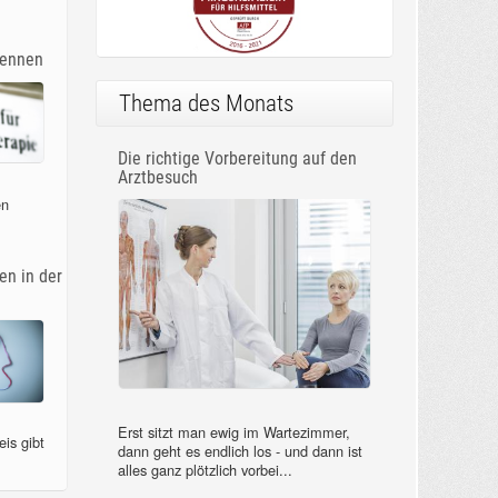
kennen
Thema des Monats
Die richtige Vorbereitung auf den
Arztbesuch
en
n in der
Erst sitzt man ewig im Wartezimmer,
is gibt
dann geht es endlich los - und dann ist
alles ganz plötzlich vorbei...