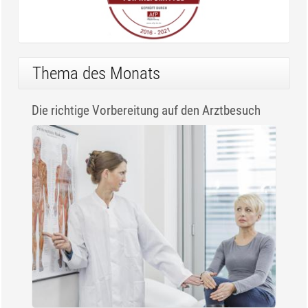
Thema des Monats
Die richtige Vorbereitung auf den Arztbesuch