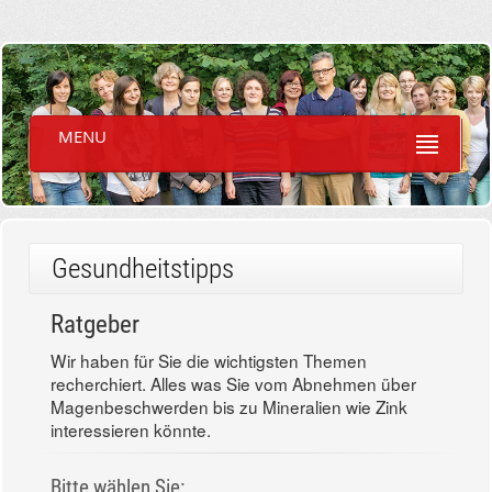
MENU
Gesundheitstipps
Ratgeber
Wir haben für Sie die wichtigsten Themen
recherchiert. Alles was Sie vom Abnehmen über
Magenbeschwerden bis zu Mineralien wie Zink
interessieren könnte.
Bitte wählen Sie: