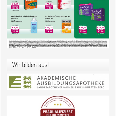
Wir bilden aus!