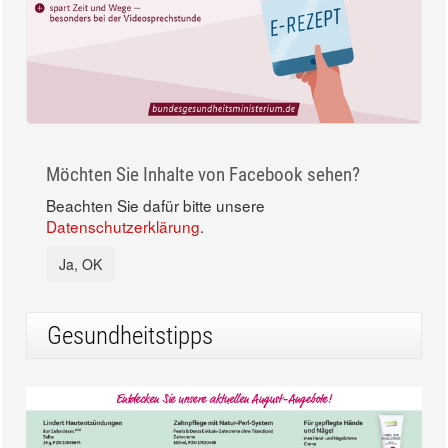
Möchten Sie Inhalte von Facebook sehen?
Beachten Sie dafür bitte unsere
Datenschutzerklärung
.
Ja, OK
Gesundheitstipps