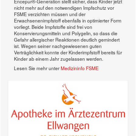
Encepur®-Generation stellt sicher, dass Kinder jetzt
nicht mehr auf den notwendigen Impfschutz vor
FSME verzichten müssen und der
Erwachsenenimpfstoff ebenfalls in optimierter Form
vorliegt. Beide Impfstoffe sind frei von
Konservierungsmitteln und Polygelin, so dass die
Gefahr allergischer Reaktionen deutlich gemindert
ist. Wegen seiner nachgewiesenen guten
Verträglichkeit konnte der Kinderimpfstoff bereits für
Kinder ab einem Jahr zugelassen werden.
Lesen Sie mehr unter
Medizininfo FSME