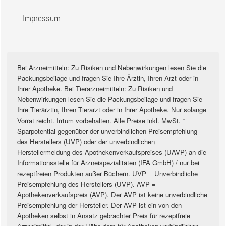
Impressum
Bei Arzneimitteln: Zu Risiken und Nebenwirkungen lesen Sie die
Packungsbeilage und fragen Sie Ihre Ärztin, Ihren Arzt oder in
Ihrer Apotheke. Bei Tierarzneimitteln: Zu Risiken und
Nebenwirkungen lesen Sie die Packungsbeilage und fragen Sie
Ihre Tierärztin, Ihren Tierarzt oder in Ihrer Apotheke. Nur solange
Vorrat reicht. Irrtum vorbehalten. Alle Preise inkl. MwSt. *
Sparpotential gegenüber der unverbindlichen Preisempfehlung
des Herstellers (UVP) oder der unverbindlichen
Herstellermeldung des Apothekenverkaufspreises (UAVP) an die
Informationsstelle für Arzneispezialitäten (IFA GmbH) / nur bei
rezeptfreien Produkten außer Büchern. UVP = Unverbindliche
Preisempfehlung des Herstellers (UVP). AVP =
Apothekenverkaufspreis (AVP). Der AVP ist keine unverbindliche
Preisempfehlung der Hersteller. Der AVP ist ein von den
Apotheken selbst in Ansatz gebrachter Preis für rezeptfreie