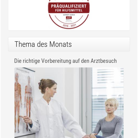
Thema des Monats
Die richtige Vorbereitung auf den Arztbesuch