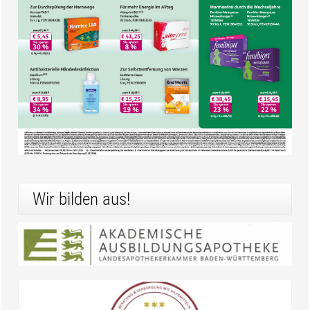
Wir bilden aus!