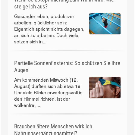
steige ich aus?
Gesünder leben, produktiver
arbeiten, glücklicher sein:
Eigentlich spricht nichts dagegen,
an sich zu arbeiten. Doch viele
setzen sich in...
Partielle Sonnenfinsternis: So schützen Sie Ihre
Augen
Am kommenden Mittwoch (12.
August) dürften sich ab etwa 19
Uhr viele Blicke erwartungsvoll in
den Himmel richten. Ist der
wolkenfrei,...
Brauchen ältere Menschen wirklich
Nahrungsergänzungsmittel?