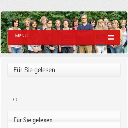
MENU
Für Sie gelesen
(..)
Für Sie gelesen