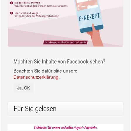
Möchten Sie Inhalte von Facebook sehen?
Beachten Sie dafür bitte unsere
Datenschutzerklärung
.
Ja, OK
Für Sie gelesen