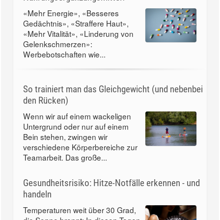
«Mehr Energie», «Besseres
Gedächtnis», «Straffere Haut»,
«Mehr Vitalität», «Linderung von
Gelenkschmerzen»:
Werbebotschaften wie...
So trainiert man das Gleichgewicht (und nebenbei
den Rücken)
Wenn wir auf einem wackeligen
Untergrund oder nur auf einem
Bein stehen, zwingen wir
verschiedene Körperbereiche zur
Teamarbeit. Das große...
Gesundheitsrisiko: Hitze-Notfälle erkennen - und
handeln
Temperaturen weit über 30 Grad,