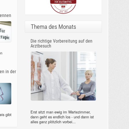
kennen
Thema des Monats
Die richtige Vorbereitung auf den
Arztbesuch
en
n in der
Erst sitzt man ewig im Wartezimmer,
is gibt
dann geht es endlich los - und dann ist
alles ganz plötzlich vorbei...