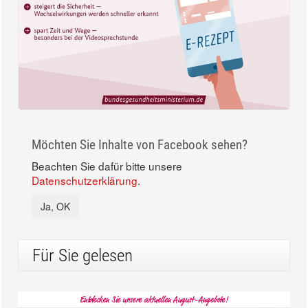
Möchten Sie Inhalte von Facebook sehen?
Beachten Sie dafür bitte unsere
Datenschutzerklärung
.
Ja, OK
Für Sie gelesen