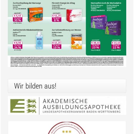
Wir bilden aus!