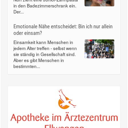
in den Badezimmerschrank ein.
Der...
Emotionale Nähe entscheidet: Bin ich nur allein
oder einsam?
Einsamkeit kann Menschen in
jedem Alter treffen - selbst wenn
sie ständig in Gesellschaft sind.
Aber es gibt Menschen in
bestimmten...