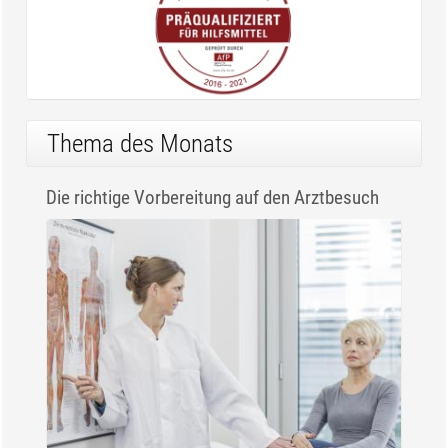
Thema des Monats
Die richtige Vorbereitung auf den Arztbesuch