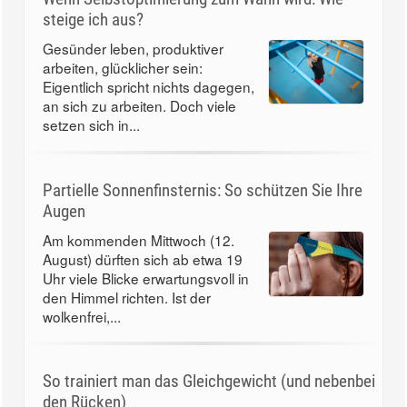
steige ich aus?
Gesünder leben, produktiver
arbeiten, glücklicher sein:
Eigentlich spricht nichts dagegen,
an sich zu arbeiten. Doch viele
setzen sich in...
Partielle Sonnenfinsternis: So schützen Sie Ihre
Augen
Am kommenden Mittwoch (12.
August) dürften sich ab etwa 19
Uhr viele Blicke erwartungsvoll in
den Himmel richten. Ist der
wolkenfrei,...
So trainiert man das Gleichgewicht (und nebenbei
den Rücken)